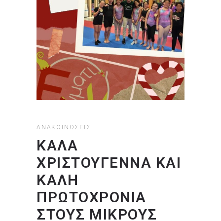
ΑΝΑΚΟΙΝΏΣΕΙΣ
ΚΑΛΑ
ΧΡΙΣΤΟΥΓΕΝΝΑ ΚΑΙ
ΚΑΛΗ
ΠΡΩΤΟΧΡΟΝΙΑ
ΣΤΟΥΣ ΜΙΚΡΟΥΣ