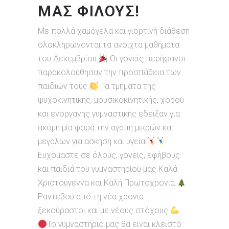
ΜΑΣ ΦΙΛΟΥΣ!
Με πολλά χαμόγελα και γιορτινή διάθεση
ολοκληρώνονται τα ανοιχτά μαθήματα
του Δεκεμβρίου.
Οι γονείς περήφανοι
παρακολούθησαν την προσπάθεια των
παιδιών τους.
Τα τμήματα της
ψυχοκινητικής, μουσικοκινητικής, χορού
και ενόργανης γυμναστικής έδειξαν για
ακόμη μία φορά την αγάπη μικρών και
μεγάλων για άσκηση και υγεία.
Ευχόμαστε σε όλους, γονείς, εφήβους
και παιδιά του γυμναστηρίου μας Καλά
Χριστούγεννα και Καλή Πρωτοχρονιά.
Ραντεβού από τη νέα χρονιά
ξεκούραστοι και με νέους στόχους.
Το γυμναστήριο μας θα είναι κλειστό