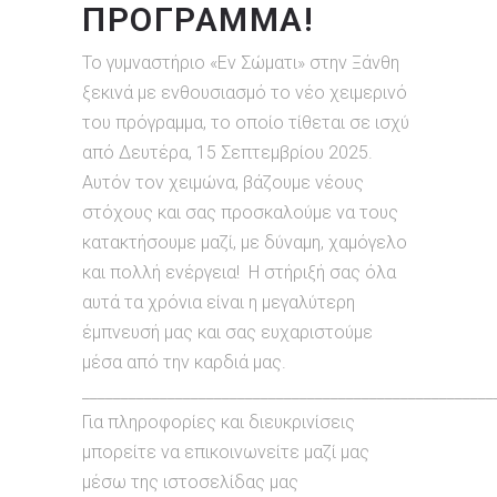
ΠΡΟΓΡΑΜΜΑ!
Το γυμναστήριο «Εν Σώματι» στην Ξάνθη
ξεκινά με ενθουσιασμό το νέο χειμερινό
του πρόγραμμα, το οποίο τίθεται σε ισχύ
από Δευτέρα, 15 Σεπτεμβρίου 2025.
Αυτόν τον χειμώνα, βάζουμε νέους
στόχους και σας προσκαλούμε να τους
κατακτήσουμε μαζί, με δύναμη, χαμόγελο
και πολλή ενέργεια! Η στήριξή σας όλα
αυτά τα χρόνια είναι η μεγαλύτερη
έμπνευσή μας και σας ευχαριστούμε
μέσα από την καρδιά μας.
_____________________________________________________
Για πληροφορίες και διευκρινίσεις
μπορείτε να επικοινωνείτε μαζί μας
μέσω της ιστοσελίδας μας