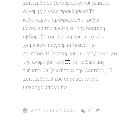
Σεπτεμβρίου ξεκούραστοι και γεμάτοι
δύναμη για νέες προκλήσεις! Το
καλοκαιρινό πρόγραμμα θα τρέξει
κανονικά την πρώτη και την δεύτερη
εβδομάδα του Σεπτεμβρίου. Το νέο
χειμερινό πρόγραμμα ξεκινά την
Δευτέρα, 15 Σεπτεμβρίου – stay tuned για
την ανάρτηση του!
Τα παιδικά μας
τμήματα θα ξεκινήσουν την Δευτέρα, 15
Σεπτεμβρίου! Σας ευχόμαστε ένα
υπέροχο υπόλοιπο
8 ΑΥΓΟΎΣΤΟΥ, 2025
0