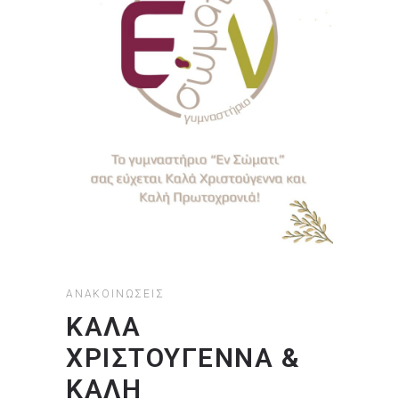
ΑΝΑΚΟΙΝΏΣΕΙΣ
ΚΑΛΆ
ΧΡΙΣΤΟΎΓΕΝΝΑ &
ΚΑΛΉ