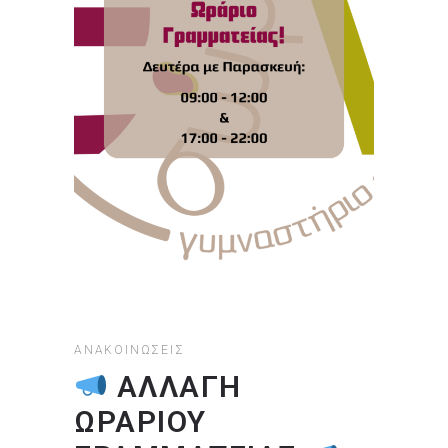
ΑΝΑΚΟΙΝΏΣΕΙΣ
ΑΛΛΑΓΗ
ΩΡΑΡΙΟΥ