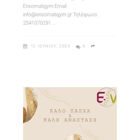
Ensomatigym Email:
info@ensomatigym.gr Τηλέφωνο:
2541070291
12 ΙΟΥΝΊΟΥ, 2025
0