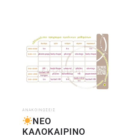
ΑΝΑΚΟΙΝΏΣΕΙΣ
ΝΕΟ
ΚΑΛΟΚΑΙΡΙΝΟ