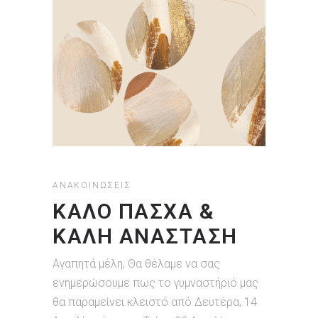
ΑΝΑΚΟΙΝΏΣΕΙΣ
ΚΑΛΟ ΠΑΣΧΑ &
ΚΑΛΗ ΑΝΑΣΤΑΣΗ
Αγαπητά μέλη, Θα θέλαμε να σας
ενημερώσουμε πως το γυμναστήριό μας
θα παραμείνει κλειστό από Δευτέρα, 14