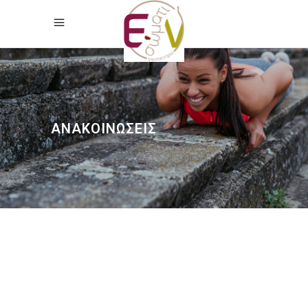
ΑΝΑΚΟΙΝΩΣΕΙΣ