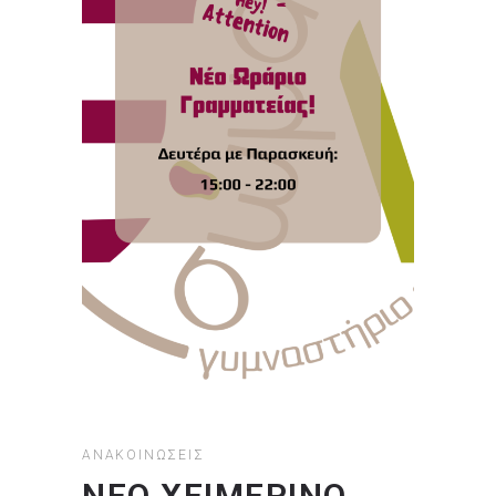
ΑΝΑΚΟΙΝΏΣΕΙΣ
ΝΕΟ ΧΕΙΜΕΡΙΝΟ