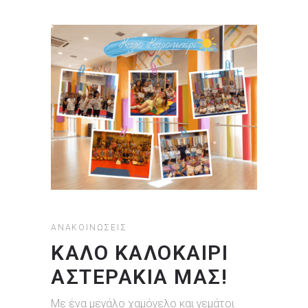
ΑΝΑΚΟΙΝΏΣΕΙΣ
ΚΑΛΟ ΚΑΛΟΚΑΙΡΙ
ΑΣΤΕΡΑΚΙΑ ΜΑΣ!
Με ένα μεγάλο χαμόγελο και γεμάτοι