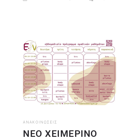
ΑΝΑΚΟΙΝΏΣΕΙΣ
ΝΕΟ ΧΕΙΜΕΡΙΝΟ