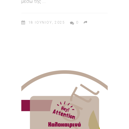
μέσω της
18 ΙΟΥΝΊΟΥ, 2025
0