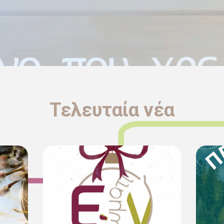
Τελευταία νέα