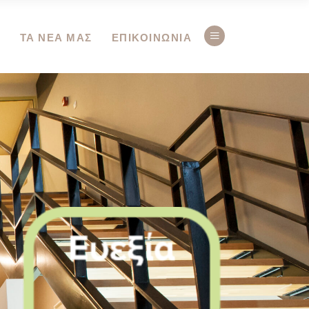
Ο
ΤΑ ΝΕΑ ΜΑΣ
ΕΠΙΚΟΙΝΩΝΙΑ