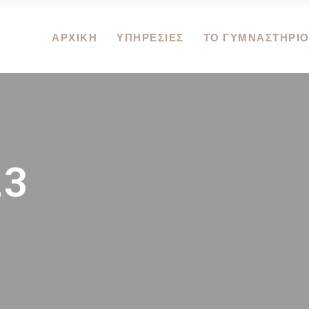
ΑΡΧΙΚΗ
ΥΠΗΡΕΣΙΕΣ
ΤΟ ΓΥΜΝΑΣΤΗΡΙ
23