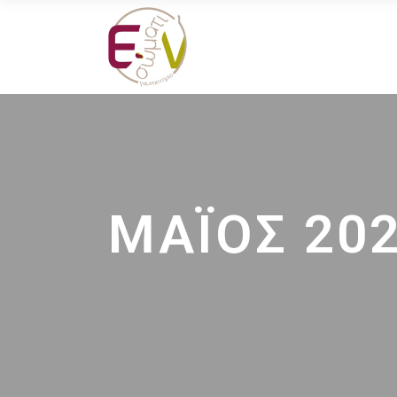
ΜΆΙΟΣ 20