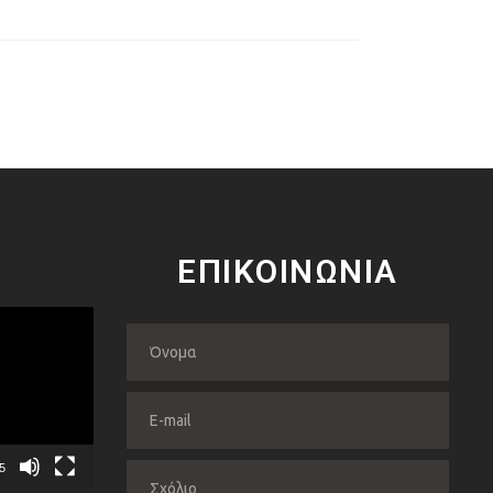
ΕΠΙΚΟΙΝΩΝΙΑ
5