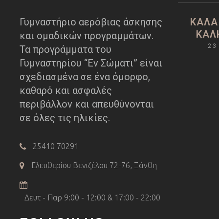
Γυμναστήριο αερόβιας άσκησης
ΚΑΛΆ
ΚΑΛ
και ομαδικών προγραμμάτων.
23
Τα προγράμματα του
Γυμναστηρίου “Εν Σώματι” είναι
σχεδιασμένα σε ένα όμορφο,
καθαρό και ασφαλές
περιβάλλον και απευθύνονται
σε όλες τις ηλικίες.
25410 70291
Ελευθερίου Βενιζέλου 72-76, Ξάνθη
Δευτ - Παρ 9:00 - 12:00 & 17:00 - 22:00