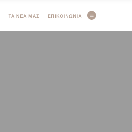
Ο
ΤΑ ΝΕΑ ΜΑΣ
ΕΠΙΚΟΙΝΩΝΙΑ