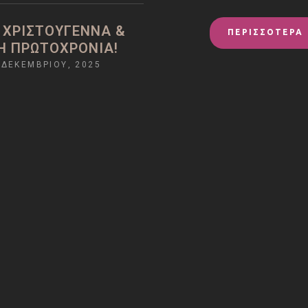
 ΧΡΙΣΤΟΎΓΕΝΝΑ &
ΠΕΡΙΣΣΟΤΕΡΑ
Ή ΠΡΩΤΟΧΡΟΝΙΆ!
 ΔΕΚΕΜΒΡΊΟΥ, 2025