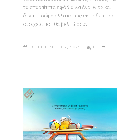
τα απαραίτητα εφόδια για ένα υγιές και
δυνατό σώμα αλλά και ως εκπαιδευτικοί
στοιχεία που θα βελτιώσουν
9 ΣΕΠΤΕΜΒΡΊΟΥ, 2022
0