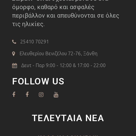
όμορφο, καθαρό και ασφαλές
περιβάλλον και απευθύνονται σε όλες
τις ηλικίες.
25410 70291
Ελευθερίου Βενιζέλου 72-76, Ξάνθη
Δευτ - Παρ 9:00 - 12:00 & 17:00 - 22:00
FOLLOW US
ΤΕΛΕΥΤΑΊΑ ΝΈΑ