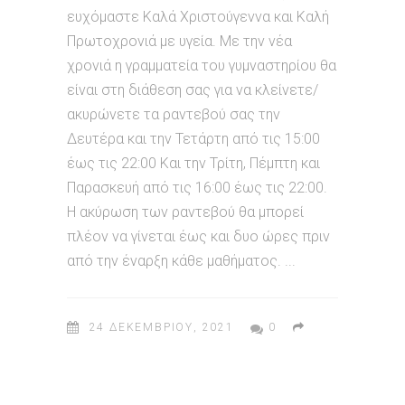
ευχόμαστε Καλά Χριστούγεννα και Καλή
Πρωτοχρονιά με υγεία. Με την νέα
χρονιά η γραμματεία του γυμναστηρίου θα
είναι στη διάθεση σας για να κλείνετε/
ακυρώνετε τα ραντεβού σας την
Δευτέρα και την Τετάρτη από τις 15:00
έως τις 22:00 Και την Τρίτη, Πέμπτη και
Παρασκευή από τις 16:00 έως τις 22:00.
Η ακύρωση των ραντεβού θα μπορεί
πλέον να γίνεται έως και δυο ώρες πριν
από την έναρξη κάθε μαθήματος.
24 ΔΕΚΕΜΒΡΊΟΥ, 2021
0