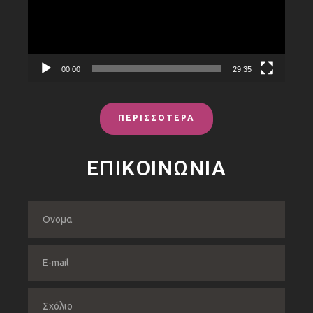
00:00
29:35
ΠΕΡΙΣΣΟΤΕΡΑ
ΕΠΙΚΟΙΝΩΝΙΑ