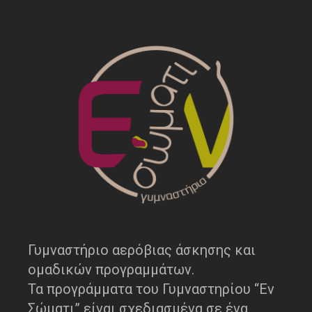
Γυμναστήριο αερόβιας άσκησης και
ομαδικών προγραμμάτων.
Τα προγράμματα του Γυμναστηρίου “Εν
Σώματι” είναι σχεδιασμένα σε ένα