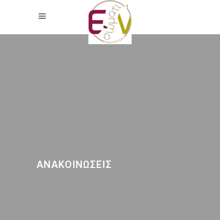
ΑΝΑΚΟΙΝΏΣΕΙΣ