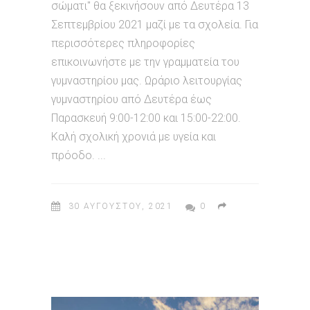
σώματι" θα ξεκινήσουν από Δευτέρα 13
Σεπτεμβρίου 2021 μαζί με τα σχολεία. Για
περισσότερες πληροφορίες
επικοινωνήστε με την γραμματεία του
γυμναστηρίου μας. Ωράριο λειτουργίας
γυμναστηρίου από Δευτέρα έως
Παρασκευή 9:00-12:00 και 15:00-22:00.
Καλή σχολική χρονιά με υγεία και
πρόοδο.
30 ΑΥΓΟΎΣΤΟΥ, 2021
0