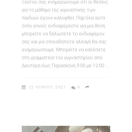
τούτου σας ενημερώνουμε ότι οι θέσεις
για το μάθημα της γυμναστικής των
παιδιών έχουν καλυφθεί. Παρ'όλα αυτά
όσοι γονείς ενδιαφέρεστε για μια θέση
μπορείτε να δηλώσετε το ενδιαφέρον
σας και για οποιαδήποτε αλλαγή θα σας
ενημερώσουμε. Μπορείτε να καλέσετε
στη γραμματεία του γυμναστηρίου από
Δευτέρα έως Παρασκευή 9:00 με 12:00
22 ΙΟΥΛΊΟΥ, 2021
0