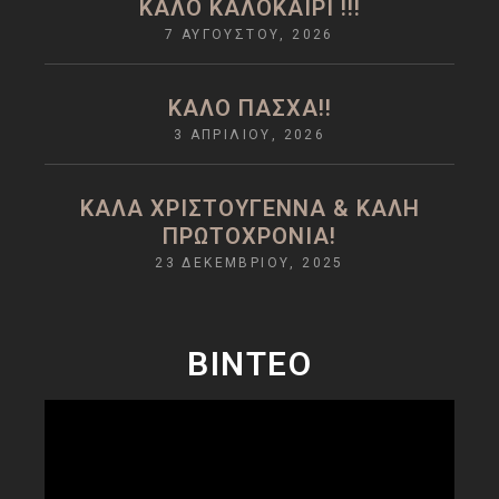
ΚΑΛΟ ΚΑΛΟΚΑΙΡΙ !!!
7 ΑΥΓΟΎΣΤΟΥ, 2026
ΚΑΛΌ ΠΆΣΧΑ!!
3 ΑΠΡΙΛΊΟΥ, 2026
ΚΑΛΆ ΧΡΙΣΤΟΎΓΕΝΝΑ & ΚΑΛΉ
ΠΡΩΤΟΧΡΟΝΙΆ!
23 ΔΕΚΕΜΒΡΊΟΥ, 2025
ΒΙΝΤΕΟ
Πρόγραμμα
Αναπαραγωγής
Βίντεο