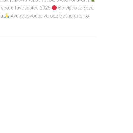
έρα, 6 Ιανουαρίου 2025.
Θα είμαστε ξανά
ά.
Ανυπομονούμε να σας δούμε από το