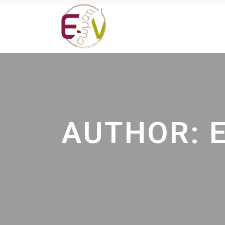
AUTHOR: 