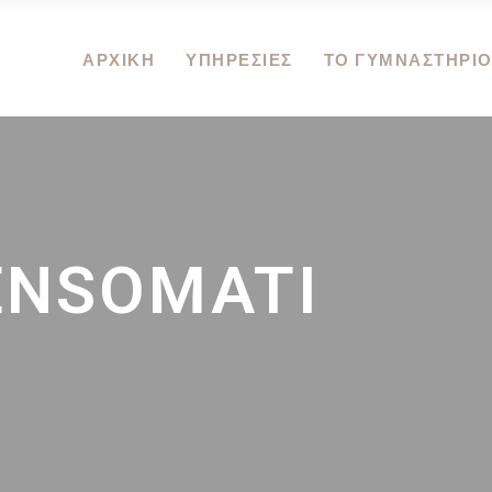
ΑΡΧΙΚΗ
ΥΠΗΡΕΣΙΕΣ
ΤΟ ΓΥΜΝΑΣΤΗΡΙ
ENSOMATI