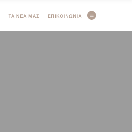
Ο
ΤΑ ΝΕΑ ΜΑΣ
ΕΠΙΚΟΙΝΩΝΙΑ