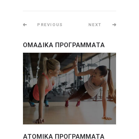
PREVIOUS
NEXT
ΟΜΑΔΙΚΑ ΠΡΟΓΡΑΜΜΑΤΑ
ΑΤΟΜΙΚΑ ΠΡΟΓΡΑΜΜΑΤΑ