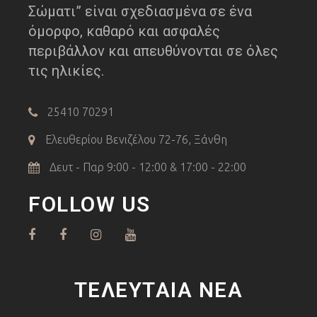
Σώματι” είναι σχεδιασμένα σε ένα
όμορφο, καθαρό και ασφαλές
περιβάλλον και απευθύνονται σε όλες
τις ηλικίες.
25410 70291
Ελευθερίου Βενιζέλου 72-76, Ξάνθη
Δευτ - Παρ 9:00 - 12:00 & 17:00 - 22:00
FOLLOW US
ΤΕΛΕΥΤΑΊΑ ΝΈΑ