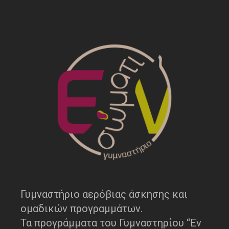
Γυμναστήριο αερόβιας άσκησης και
ομαδικών προγραμμάτων.
Τα προγράμματα του Γυμναστηρίου “Εν