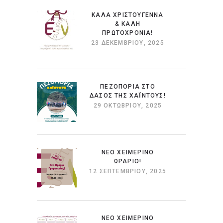
ΚΑΛΆ ΧΡΙΣΤΟΎΓΕΝΝΑ
& ΚΑΛΉ
ΠΡΩΤΟΧΡΟΝΙΆ!
23 ΔΕΚΕΜΒΡΊΟΥ, 2025
ΠΕΖΟΠΟΡΙΑ ΣΤΟ
ΔΑΣΟΣ ΤΗΣ ΧΑΪΝΤΟΥΣ!
29 ΟΚΤΩΒΡΊΟΥ, 2025
ΝΕΟ ΧΕΙΜΕΡΙΝΟ
ΩΡΑΡΙΟ!
12 ΣΕΠΤΕΜΒΡΊΟΥ, 2025
ΝΕΟ ΧΕΙΜΕΡΙΝΟ