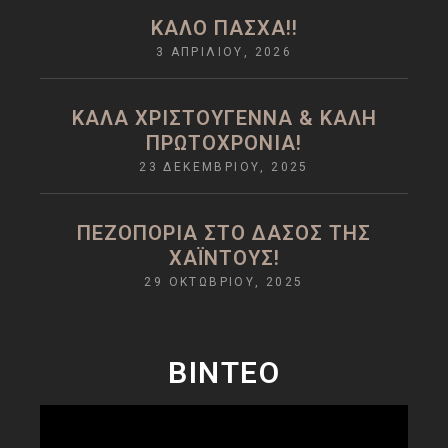
ΚΑΛΌ ΠΆΣΧΑ!!
3 ΑΠΡΙΛΊΟΥ, 2026
ΚΑΛΆ ΧΡΙΣΤΟΎΓΕΝΝΑ & ΚΑΛΉ
ΠΡΩΤΟΧΡΟΝΙΆ!
23 ΔΕΚΕΜΒΡΊΟΥ, 2025
ΠΕΖΟΠΟΡΙΑ ΣΤΟ ΔΑΣΟΣ ΤΗΣ
ΧΑΪΝΤΟΥΣ!
29 ΟΚΤΩΒΡΊΟΥ, 2025
ΒΙΝΤΕΟ
Πρόγραμμα
Αναπαραγωγής