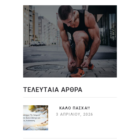
ΤΕΛΕΥΤΑΙΑ ΑΡΘΡΑ
ΚΑΛΌ ΠΆΣΧΑ!!
3 ΑΠΡΙΛΊΟΥ, 2026