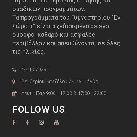
Γυμναστήριο αερόβιας άσκησης και
ομαδικών προγραμμάτων.
Τα προγράμματα του Γυμναστηρίου “Εν
Σώματι” είναι σχεδιασμένα σε ένα
όμορφο, καθαρό και ασφαλές
περιβάλλον και απευθύνονται σε όλες
τις ηλικίες.
25410 70291
Ελευθερίου Βενιζέλου 72-76, Ξάνθη
Δευτ - Παρ 9:00 - 12:00 & 17:00 - 22:00
FOLLOW US