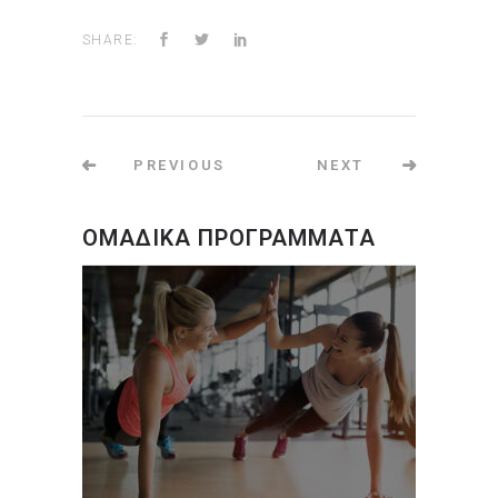
SHARE:
PREVIOUS
NEXT
ΟΜΑΔΙΚΑ ΠΡΟΓΡΑΜΜΑΤΑ