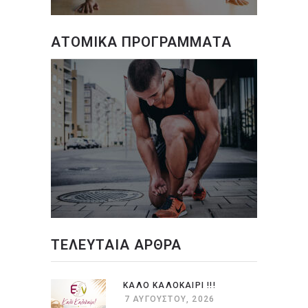
ΑΤΟΜΙΚΑ ΠΡΟΓΡΑΜΜΑΤΑ
ΤΕΛΕΥΤΑΙΑ ΑΡΘΡΑ
ΚΑΛΟ ΚΑΛΟΚΑΙΡΙ !!!
7 ΑΥΓΟΎΣΤΟΥ, 2026