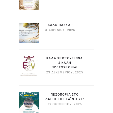
ΚΑΛΌ ΠΆΣΧΑ!!
3 ΑΠΡΙΛΊΟΥ, 2026
ΚΑΛΆ ΧΡΙΣΤΟΎΓΕΝΝΑ
& ΚΑΛΉ
ΠΡΩΤΟΧΡΟΝΙΆ!
23 ΔΕΚΕΜΒΡΊΟΥ, 2025
ΠΕΖΟΠΟΡΙΑ ΣΤΟ
ΔΑΣΟΣ ΤΗΣ ΧΑΪΝΤΟΥΣ!
29 ΟΚΤΩΒΡΊΟΥ, 2025