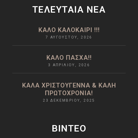
ΤΕΛΕΥΤΑΊΑ ΝΈΑ
ΚΑΛΟ ΚΑΛΟΚΑΙΡΙ !!!
7 ΑΥΓΟΎΣΤΟΥ, 2026
ΚΑΛΌ ΠΆΣΧΑ!!
3 ΑΠΡΙΛΊΟΥ, 2026
ΚΑΛΆ ΧΡΙΣΤΟΎΓΕΝΝΑ & ΚΑΛΉ
ΠΡΩΤΟΧΡΟΝΙΆ!
23 ΔΕΚΕΜΒΡΊΟΥ, 2025
ΒΙΝΤΕΟ