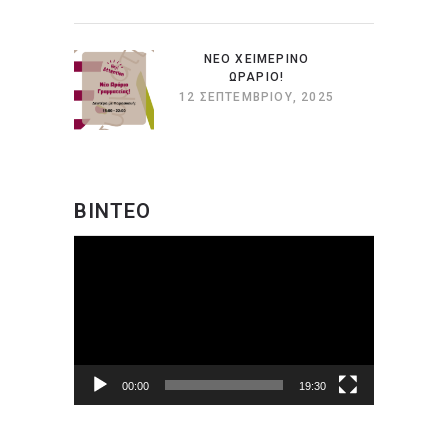
ΝΕΟ ΧΕΙΜΕΡΙΝΟ
ΩΡΑΡΙΟ!
12 ΣΕΠΤΕΜΒΡΊΟΥ, 2025
ΒΙΝΤΕΟ
Πρόγραμμα
Αναπαραγωγής
Βίντεο
00:00
19:30